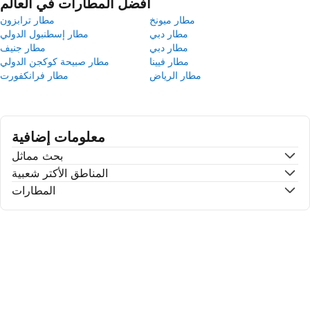
أفضل المطارات في العالم
مطار ميونخ
مطار ترابزون
مطار دبي
مطار إسطنبول الدولي
مطار دبي
مطار جنيف
مطار فيينا
مطار صبيحة كوكجن الدولي
مطار الرياض
مطار فرانكفورت
معلومات إضافية
بحث مماثل
المناطق الأكتر شعبية
المطارات