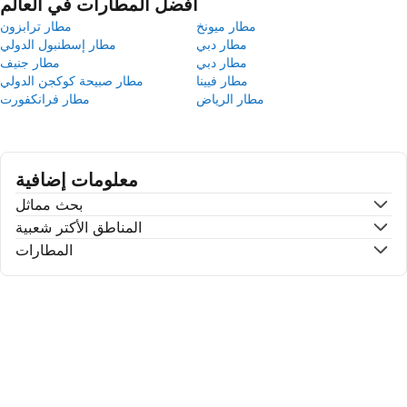
أفضل المطارات في العالم
مطار ميونخ
مطار ترابزون
مطار دبي
مطار إسطنبول الدولي
مطار دبي
مطار جنيف
مطار فيينا
مطار صبيحة كوكجن الدولي
مطار الرياض
مطار فرانكفورت
معلومات إضافية
بحث مماثل
المناطق الأكتر شعبية
المطارات