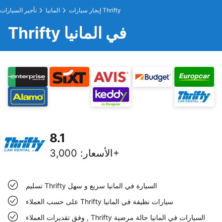
إيجار سيارات Thrifty
المانيا
تأجير السيارات
Thrifty في المانيا
8.1
3,000+
الأسعار
:
تسليم Thrifty السيارة في المانيا سريع و سهل
على حسب العملاء Thrifty سيارات نظيفة في المانيا
وفق تقديرات العملاء , Thrifty السيارات في المانيا حالة مرضية