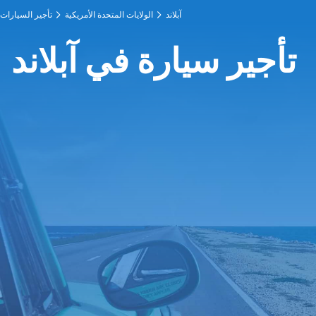
آبلاند
الولايات المتحدة الأمريكية
تأجير السيارات
تأجير سيارة في آبلاند