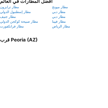
أفضل المطارات في العالم
مطار ميونخ
مطار ترابزون
مطار دبي
مطار إسطنبول الدولي
مطار دبي
مطار جنيف
مطار فيينا
مطار صبيحة كوكجن الدولي
مطار الرياض
مطار فرانكفورت
قرب Peoria (AZ)