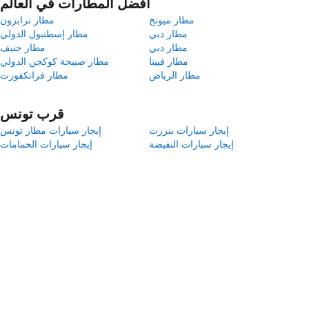
أفضل المطارات في العالم
مطار ميونخ
مطار ترابزون
مطار دبي
مطار إسطنبول الدولي
مطار دبي
مطار جنيف
مطار فيينا
مطار صبيحة كوكجن الدولي
مطار الرياض
مطار فرانكفورت
قرب تونس
إيجار سيارات بنزرت
إيجار سيارات مطار تونس
إيجار سيارات النفيضة
إيجار سيارات الحمامات