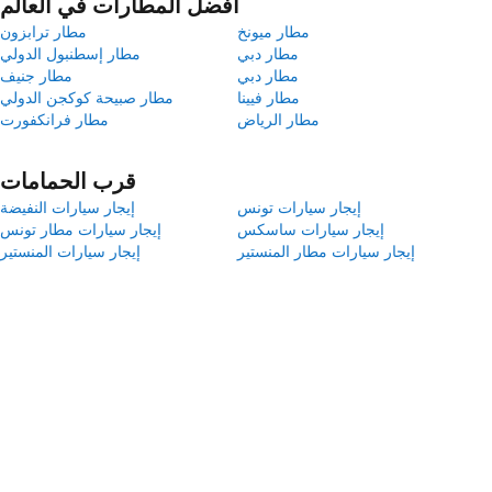
أفضل المطارات في العالم
مطار ميونخ
مطار ترابزون
مطار دبي
مطار إسطنبول الدولي
مطار دبي
مطار جنيف
مطار فيينا
مطار صبيحة كوكجن الدولي
مطار الرياض
مطار فرانكفورت
قرب الحمامات
إيجار سيارات تونس
إيجار سيارات النفيضة
إيجار سيارات ساسكس
إيجار سيارات مطار تونس
إيجار سيارات مطار المنستير
إيجار سيارات المنستير