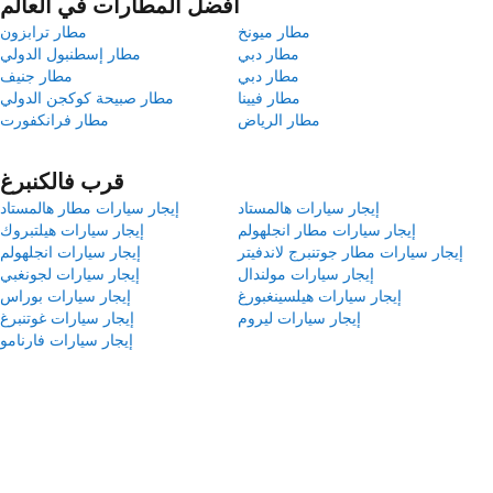
أفضل المطارات في العالم
مطار ميونخ
مطار ترابزون
مطار دبي
مطار إسطنبول الدولي
مطار دبي
مطار جنيف
مطار فيينا
مطار صبيحة كوكجن الدولي
مطار الرياض
مطار فرانكفورت
قرب فالكنبرغ
إيجار سيارات هالمستاد
إيجار سيارات مطار هالمستاد
إيجار سيارات مطار انجلهولم
إيجار سيارات هيلتبروك
إيجار سيارات مطار جوتنبرج لاندفيتر
إيجار سيارات انجلهولم
إيجار سيارات مولندال
إيجار سيارات لجونغبي
إيجار سيارات هيلسينغبورغ
إيجار سيارات بوراس
إيجار سيارات ليروم
إيجار سيارات غوتنبرغ
إيجار سيارات فارنامو