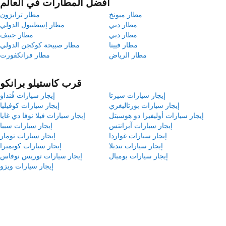
أفضل المطارات في العالم
مطار ميونخ
مطار ترابزون
مطار دبي
مطار إسطنبول الدولي
مطار دبي
مطار جنيف
مطار فيينا
مطار صبيحة كوكجن الدولي
مطار الرياض
مطار فرانكفورت
قرب كاستيلو برانكو
إيجار سيارات سيرتا
إيجار سيارات فُنداو
إيجار سيارات بورتاليغري
إيجار سيارات كوفيليا
إيجار سيارات أوليفيرا دو هوسبتل
إيجار سيارات فيلا نوفا دي غايا
إيجار سيارات آبرانتس
إيجار سيارات سييا
إيجار سيارات غواردا
إيجار سيارات تومار
إيجار سيارات تنديلا
إيجار سيارات كويمبرا
إيجار سيارات بومبال
إيجار سيارات توريس نوفاس
إيجار سيارات ويزو