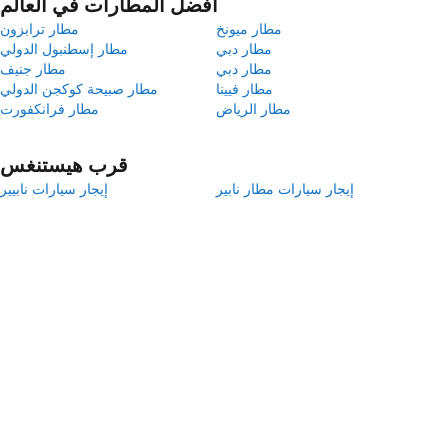
أفضل المطارات في العالم
مطار ميونخ
مطار ترابزون
مطار دبي
مطار إسطنبول الدولي
مطار دبي
مطار جنيف
مطار فيينا
مطار صبيحة كوكجن الدولي
مطار الرياض
مطار فرانكفورت
قرب هيستنغس
إيجار سيارات مطار نابير
إيجار سيارات نابيير