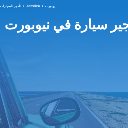
نيوبورت
Jamaica
تأجير السيارات
جير سيارة في نيوبورت