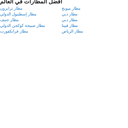
أفضل المطارات في العالم
مطار ميونخ
مطار ترابزون
مطار دبي
مطار إسطنبول الدولي
مطار دبي
مطار جنيف
مطار فيينا
مطار صبيحة كوكجن الدولي
مطار الرياض
مطار فرانكفورت