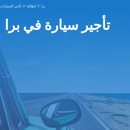
برا
ايطاليا
تأجير السيارات
تأجير سيارة في برا