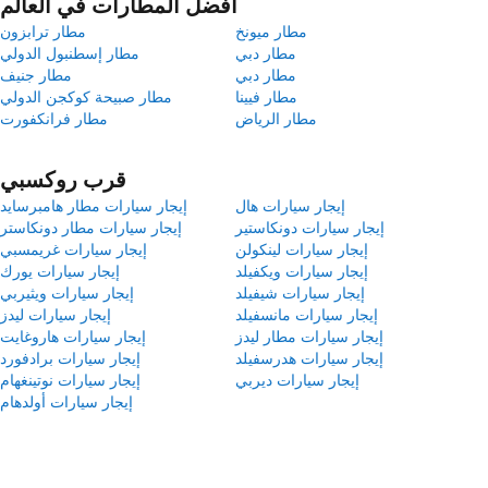
أفضل المطارات في العالم
مطار ميونخ
مطار ترابزون
مطار دبي
مطار إسطنبول الدولي
مطار دبي
مطار جنيف
مطار فيينا
مطار صبيحة كوكجن الدولي
مطار الرياض
مطار فرانكفورت
قرب روكسبي
إيجار سيارات هال
إيجار سيارات مطار هامبرسايد
إيجار سيارات دونكاستير
إيجار سيارات مطار دونكاستر
إيجار سيارات لينكولن
إيجار سيارات غريمسبي
إيجار سيارات ويكفيلد
إيجار سيارات يورك
إيجار سيارات شيفيلد
إيجار سيارات ويثيربي
إيجار سيارات مانسفيلد
إيجار سيارات ليدز
إيجار سيارات مطار ليدز
إيجار سيارات هاروغايت
إيجار سيارات هدرسفيلد
إيجار سيارات برادفورد
إيجار سيارات ديربي
إيجار سيارات نوتينغهام
إيجار سيارات أولدهام