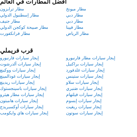
أفضل المطارات في العالم
مطار ميونخ
مطار ترابزون
مطار دبي
مطار إسطنبول الدولي
مطار دبي
مطار جنيف
مطار فيينا
مطار صبيحة كوكجن الدولي
مطار الرياض
مطار فرانكفورت
قرب فريملي
إيجار سيارات مطار فارنبورو
إيجار سيارات فارنبورو
إيجار سيارات براكنيل
إيجار سيارات ألدرشوت
إيجار سيارات غلدفورد
إيجار سيارات ووكينغ
إيجار سيارات ستينس
إيجار سيارات غودالمينغ
إيجار سيارات سلاو
إيجار سيارات ريدينغ
إيجار سيارات صَنبري
إيجار سيارات باسينجستوك
إيجار سيارات فيلتهام
إيجار سيارات مطار هيثرو
إيجار سيارات إبسوم
إيجار سيارات هامبتون
إيجار سيارات ريغيت
إيجار سيارات أوكسبريدج
إيجار سيارات سوتون
إيجار سيارات هاي وايكومب