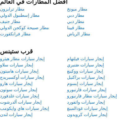
أفضل المطارات في العالم
مطار ميونخ
مطار ترابزون
مطار دبي
مطار إسطنبول الدولي
مطار دبي
مطار جنيف
مطار فيينا
مطار صبيحة كوكجن الدولي
مطار الرياض
مطار فرانكفورت
قرب ستينس
إيجار سيارات فيلتهام
إيجار سيارات مطار هيثرو
إيجار سيارات صَنبري
إيجار سيارات سلاو
إيجار سيارات ووكينغ
إيجار سيارات هامبتون
إيجار سيارات براكنيل
إيجار سيارات أوكسبريدج
إيجار سيارات إبسوم
إيجار سيارات هارو
إيجار سيارات فارنبورو
إيجار سيارات سوتون
إيجار سيارات مطار فارنبورو
إيجار سيارات غلدفورد
إيجار سيارات واتفورد
إيجار سيارات ألدرشوت
إيجار سيارات غودالمينغ
إيجار سيارات هاي وايكومب
إيجار سيارات كرويدون
إيجار سيارات لندن