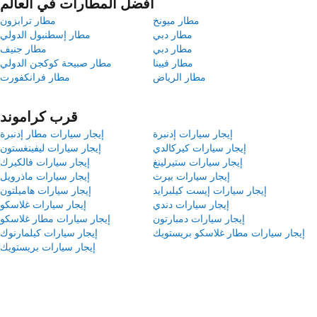
أفضل المطارات في العالم
مطار ميونخ
مطار ترابزون
مطار دبي
مطار إسطنبول الدولي
مطار دبي
مطار جنيف
مطار فيينا
مطار صبيحة كوكجن الدولي
مطار الرياض
مطار فرانكفورت
قرب كراموند
إيجار سيارات إدنبرة
إيجار سيارات مطار إدنبرة
إيجار سيارات كيركالدي
إيجار سيارات ليفينغستون
إيجار سيارات ستيرلينغ
إيجار سيارات فالكيرك
إيجار سيارات بيرث
إيجار سيارات ماذرويل
إيجار سيارات إيست كيلبرايد
إيجار سيارات هاميلتون
إيجار سيارات دندي
إيجار سيارات غلاسكو
إيجار سيارات دمبارتون
إيجار سيارات مطار غلاسكو
إيجار سيارات مطار غلاسكو بريستويك
إيجار سيارات كيلمارنوك
إيجار سيارات بريستويك