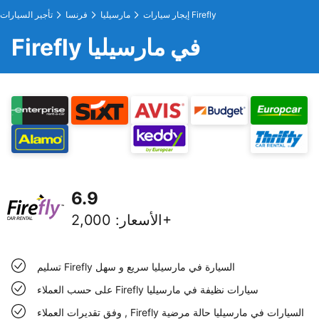
إيجار سيارات Firefly
مارسيليا
فرنسا
تأجير السيارات
Firefly في مارسيليا
6.9
2,000+
الأسعار
:
تسليم Firefly السيارة في مارسيليا سريع و سهل
على حسب العملاء Firefly سيارات نظيفة في مارسيليا
وفق تقديرات العملاء , Firefly السيارات في مارسيليا حالة مرضية