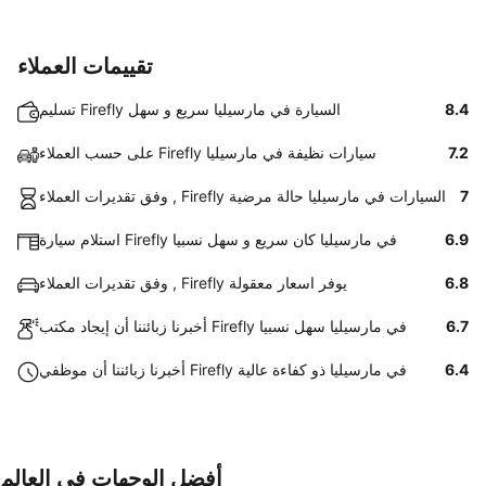
تقييمات العملاء
8.4
تسليم Firefly السيارة في مارسيليا سريع و سهل
7.2
على حسب العملاء Firefly سيارات نظيفة في مارسيليا
7
وفق تقديرات العملاء , Firefly السيارات في مارسيليا حالة مرضية
6.9
استلام سيارة Firefly في مارسيليا كان سريع و سهل نسبيا
6.8
وفق تقديرات العملاء , Firefly يوفر اسعار معقولة
6.7
أخبرنا زبائننا أن إيجاد مكتب Firefly في مارسيليا سهل نسبيا
6.4
أخبرنا زبائننا أن موظفي Firefly في مارسيليا ذو كفاءة عالية
أفضل الوجهات في العالم