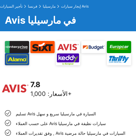
إيجار سيارات Avis
مارسيليا
فرنسا
تأجير السيارات
Avis في مارسيليا
7.8
1,000+
الأسعار
:
تسليم Avis السيارة في مارسيليا سريع و سهل
على حسب العملاء Avis سيارات نظيفة في مارسيليا
وفق تقديرات العملاء , Avis السيارات في مارسيليا حالة مرضية