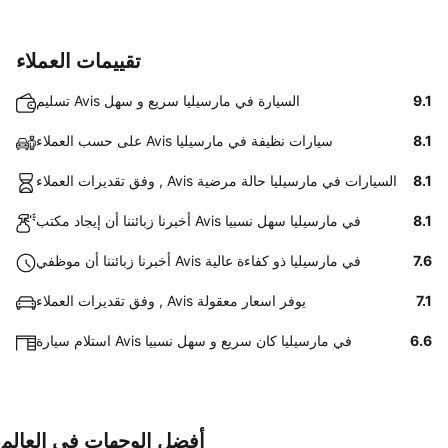
تقييمات العملاء
9.1
تسليم Avis السيارة في مارسيليا سريع و سهل
8.1
على حسب العملاء Avis سيارات نظيفة في مارسيليا
8.1
وفق تقديرات العملاء , Avis السيارات في مارسيليا حالة مرضية
8.1
أخبرنا زبائننا أن إيجاد مكتب Avis في مارسيليا سهل نسبيا
7.6
أخبرنا زبائننا أن موظفي Avis في مارسيليا ذو كفاءة عالية
7.1
وفق تقديرات العملاء , Avis يوفر اسعار معقولة
6.6
استلام سيارة Avis في مارسيليا كان سريع و سهل نسبيا
أفضل الوجهات في العالم