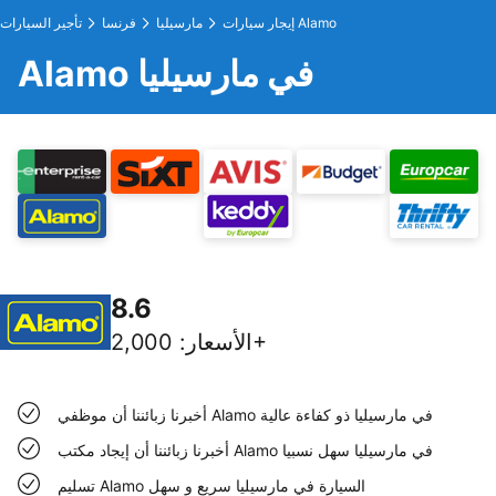
إيجار سيارات Alamo
مارسيليا
فرنسا
تأجير السيارات
Alamo في مارسيليا
8.6
2,000+
الأسعار
:
أخبرنا زبائننا أن موظفي Alamo في مارسيليا ذو كفاءة عالية
أخبرنا زبائننا أن إيجاد مكتب Alamo في مارسيليا سهل نسبيا
تسليم Alamo السيارة في مارسيليا سريع و سهل