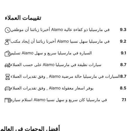
تقييمات العملاء
9.3
أخبرنا زبائننا أن موظفي Alamo في مارسيليا ذو كفاءة عالية
9.2
أخبرنا زبائننا أن إيجاد مكتب Alamo في مارسيليا سهل نسبيا
9.1
تسليم Alamo السيارة في مارسيليا سريع و سهل
8.7
على حسب العملاء Alamo سيارات نظيفة في مارسيليا
8.7
وفق تقديرات العملاء , Alamo السيارات في مارسيليا حالة مرضية
8.5
وفق تقديرات العملاء , Alamo يوفر اسعار معقولة
7.1
استلام سيارة Alamo في مارسيليا كان سريع و سهل نسبيا
أفضل الوجهات في العالم