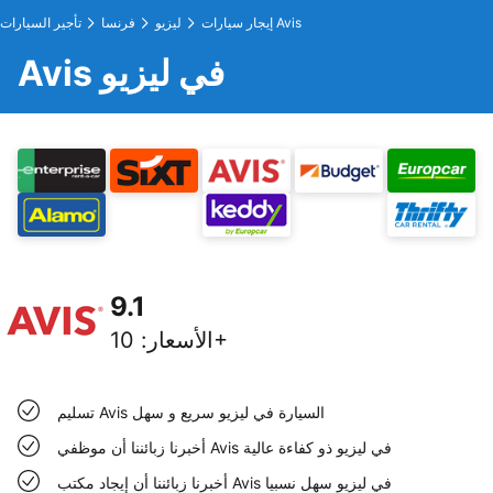
إيجار سيارات Avis
ليزيو
فرنسا
تأجير السيارات
Avis في ليزيو
9.1
10+
الأسعار
:
تسليم Avis السيارة في ليزيو سريع و سهل
أخبرنا زبائننا أن موظفي Avis في ليزيو ذو كفاءة عالية
أخبرنا زبائننا أن إيجاد مكتب Avis في ليزيو سهل نسبيا