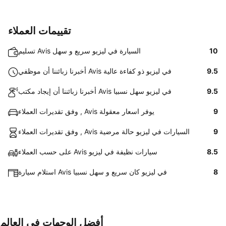
تقييمات العملاء
10
تسليم Avis السيارة في ليزيو سريع و سهل
9.5
أخبرنا زبائننا أن موظفي Avis في ليزيو ذو كفاءة عالية
9.5
أخبرنا زبائننا أن إيجاد مكتب Avis في ليزيو سهل نسبيا
9
وفق تقديرات العملاء , Avis يوفر اسعار معقولة
9
وفق تقديرات العملاء , Avis السيارات في ليزيو حالة مرضية
8.5
على حسب العملاء Avis سيارات نظيفة في ليزيو
8
استلام سيارة Avis في ليزيو كان سريع و سهل نسبيا
أفضل الوجهات في العالم