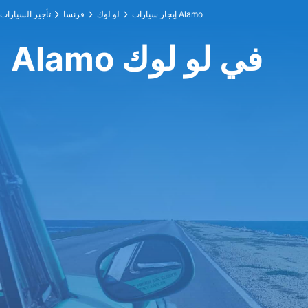
إيجار سيارات Alamo
لو لوك
فرنسا
تأجير السيارات
Alamo في لو لوك