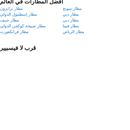
أفضل المطارات في العالم
مطار ميونخ
مطار ترابزون
مطار دبي
مطار إسطنبول الدولي
مطار دبي
مطار جنيف
مطار فيينا
مطار صبيحة كوكجن الدولي
مطار الرياض
مطار فرانكفورت
قرب لا فيسبيير