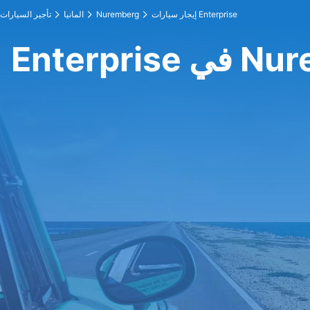
إيجار سيارات Enterprise
Nuremberg
المانيا
تأجير السيارات
Nuremberg