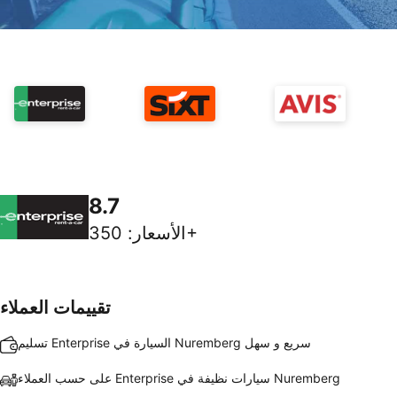
8.7
350+
الأسعار
:
تقييمات العملاء
تسليم Enterprise السيارة في Nuremberg سريع و سهل
على حسب العملاء Enterprise سيارات نظيفة في Nuremberg