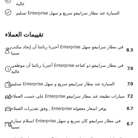
عالية
تسليم Enterprise السيارة عند مطار سراييفو سريع و سهل
تقييمات العملاء
أخبرنا زبائننا أن إيجاد مكتب Enterprise في مطار سراييفو سهل
8.3
نسبيا
أخبرنا زبائننا أن موظفي Enterprise في مطار سراييفو ذو كفاءة
7.9
عالية
7.9
تسليم Enterprise السيارة عند مطار سراييفو سريع و سهل
7.2
على حسب العملاء Enterprise سيارات نظيفة عند مطار سراييفو
6.7
وفق تقديرات العملاء , Enterprise يوفر اسعار معقولة
استلام سيارة Enterprise في مطار سراييفو كان سريع و سهل
6.7
نسبيا