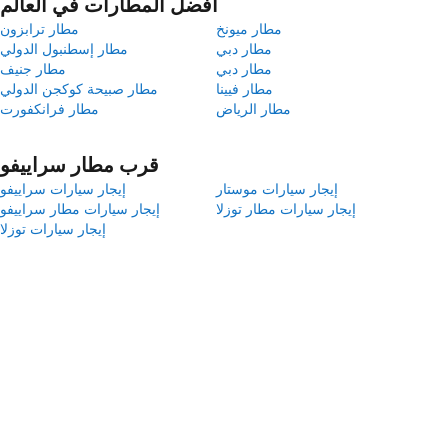
أفضل المطارات في العالم
مطار ميونخ
مطار ترابزون
مطار دبي
مطار إسطنبول الدولي
مطار دبي
مطار جنيف
مطار فيينا
مطار صبيحة كوكجن الدولي
مطار الرياض
مطار فرانكفورت
قرب مطار سراييفو
إيجار سيارات موستار
إيجار سيارات سراييفو
إيجار سيارات مطار توزلا
إيجار سيارات مطار سراييفو
إيجار سيارات توزلا