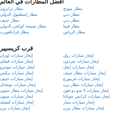
أفضل المطارات في العالم
مطار ميونخ
مطار ترابزون
مطار دبي
مطار إسطنبول الدولي
مطار دبي
مطار جنيف
مطار فيينا
مطار صبيحة كوكجن الدولي
مطار الرياض
مطار فرانكفورت
قرب كريسيير
إيجار سيارات رول
إيجار سيارات لوزان
إيجار سيارات يفردون
إيجار سيارات فيفاي
إيجار سيارات إيغل
إيجار سيارات مونترو
إيجار سيارات مطار جنيف
إيجار سيارات بيكس
إيجار سيارات فريبورغ
إيجار سيارات جنيف
إيجار سيارات مطار برن
إيجار سيارات نوشاتل
إيجار سيارات لا شو دو فون
إيجار سيارات مطار سيون
إيجار سيارات كرانس مونتانا
إيجار سيارات سيون
إيجار سيارات سيار
إيجار سيارات ليبفيلد
إيجار سيارات مطار بيرن
إيجار سيارات برن