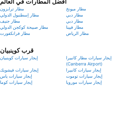
أفضل المطارات في العالم
مطار ميونخ
مطار ترابزون
مطار دبي
مطار إسطنبول الدولي
مطار دبي
مطار جنيف
مطار فيينا
مطار صبيحة كوكجن الدولي
مطار الرياض
مطار فرانكفورت
قرب كوينبيان
إيجار سيارات مطار كانبيرا
إيجار سيارات كوينبيان
(Canberra Airport)
إيجار سيارات كانبيرا
إيجار سيارات فيشويك
إيجار سيارات توموت
إيجار سيارات ياس
إيجار سيارات مورويا
إيجار سيارات كوما