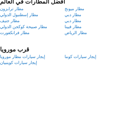
أفضل المطارات في العالم
مطار ميونخ
مطار ترابزون
مطار دبي
مطار إسطنبول الدولي
مطار دبي
مطار جنيف
مطار فيينا
مطار صبيحة كوكجن الدولي
مطار الرياض
مطار فرانكفورت
قرب مورويا
إيجار سيارات كوما
إيجار سيارات مطار مورويا
إيجار سيارات كوينبيان