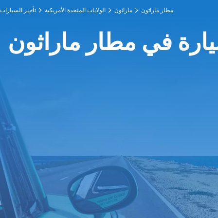
مطار ماراثون
ماراثون
الولايات المتحدة الأمريكية
تأجير السيارات
يارة في مطار ماراثون