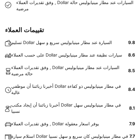
وفق تقديرات العملاء , Dollar السيارات عند مطار مينيابوليس حالة
مرضية
تقييمات العملاء
9.8
تسليم Dollar السيارة عند مطار مينيابوليس سريع و سهل
8.6
على حسب العملاء Dollar سيارات نظيفة عند مطار مينيابوليس
وفق تقديرات العملاء , Dollar السيارات عند مطار مينيابوليس
8.5
حالة مرضية
أخبرنا زبائننا أن موظفي Dollar في مطار مينيابوليس ذو كفاءة
8.4
عالية
أخبرنا زبائننا أن إيجاد مكتب Dollar في مطار مينيابوليس سهل
8.1
نسبيا
7.9
وفق تقديرات العملاء , Dollar يوفر اسعار معقولة
7.7
استلام سيارة Dollar في مطار مينيابوليس كان سريع و سهل نسبيا