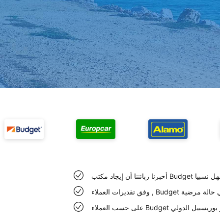
الدولي سهل نسبيا
يل الدولي حالة مرضية
 عند مطار بوريسبيل الدولي