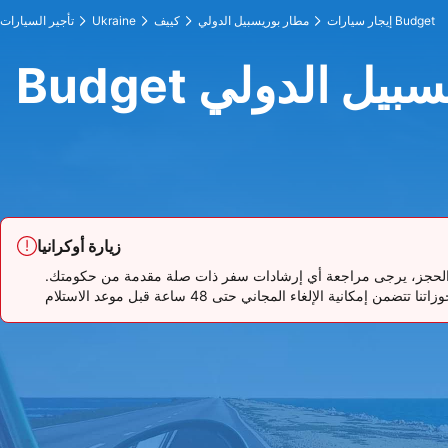
إيجار سيارات Budget
مطار بوريسبيل الدولي
كييف
Ukraine
تأجير السيارات
بوريسبيل الدولي
زيارة أوكرانيا
تقرر الحجز، يرجى مراجعة أي إرشادات سفر ذات صلة مقدمة من حكومتك.