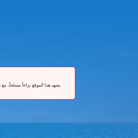
يشهد هذا الموقع نزاعاً مسلحاً، م