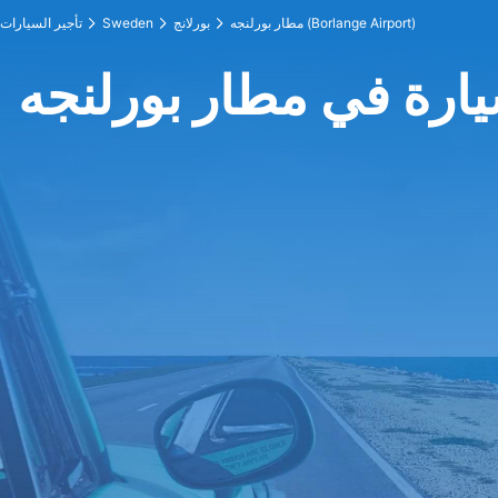
مطار بورلنجه (Borlange Airport)
بورلانج
Sweden
تأجير السيارات