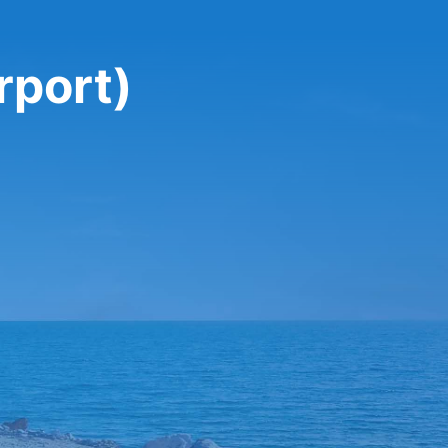
تأجير سيارة في