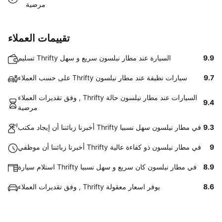
مرضية
تقييمات العملاء
9.9
تسليم Thrifty السيارة عند مطار نيلسون سريع و سهل
9.7
على حسب العملاء Thrifty سيارات نظيفة عند مطار نيلسون
وفق تقديرات العملاء , Thrifty السيارات عند مطار نيلسون حالة
9.4
مرضية
9.3
أخبرنا زبائننا أن إيجاد مكتب Thrifty في مطار نيلسون سهل نسبيا
9
أخبرنا زبائننا أن موظفي Thrifty في مطار نيلسون ذو كفاءة عالية
8.9
استلام سيارة Thrifty في مطار نيلسون كان سريع و سهل نسبيا
8.6
وفق تقديرات العملاء , Thrifty يوفر اسعار معقولة