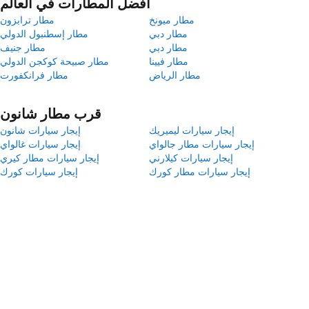
أفضل المطارات في العالم
مطار ميونخ
مطار ترابزون
مطار دبي
مطار إسطنبول الدولي
مطار دبي
مطار جنيف
مطار فيينا
مطار صبيحة كوكجن الدولي
مطار الرياض
مطار فرانكفورت
قرب مطار شانون
إيجار سيارات ليميريك
إيجار سيارات شانون
إيجار سيارات مطار جالواي
إيجار سيارات غالواي
إيجار سيارات كيلارني
إيجار سيارات مطار كيري
إيجار سيارات مطار كورك
إيجار سيارات كورك