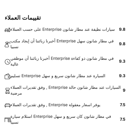
تقييمات العملاء
9.8
على حسب العملاء Enterprise سيارات نظيفة عند مطار شانون
أخبرنا زبائننا أن إيجاد مكتب Enterprise في مطار شانون سهل
9.8
نسبيا
أخبرنا زبائننا أن موظفي Enterprise في مطار شانون ذو كفاءة
9.3
عالية
9.3
تسليم Enterprise السيارة عند مطار شانون سريع و سهل
وفق تقديرات العملاء , Enterprise السيارات عند مطار شانون حالة
9
مرضية
7.5
وفق تقديرات العملاء , Enterprise يوفر اسعار معقولة
استلام سيارة Enterprise في مطار شانون كان سريع و سهل
7.5
نسبيا