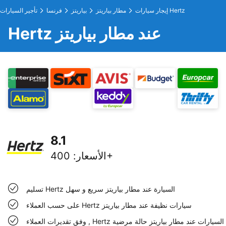
إيجار سيارات Hertz
مطار بياريتز
بياريتز
فرنسا
تأجير السيارات
Hertz عند مطار بياريتز
8.1
400+
الأسعار
:
تسليم Hertz السيارة عند مطار بياريتز سريع و سهل
على حسب العملاء Hertz سيارات نظيفة عند مطار بياريتز
وفق تقديرات العملاء , Hertz السيارات عند مطار بياريتز حالة مرضية