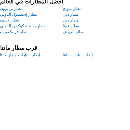
أفضل المطارات في العالم
مطار ميونخ
مطار ترابزون
مطار دبي
مطار إسطنبول الدولي
مطار دبي
مطار جنيف
مطار فيينا
مطار صبيحة كوكجن الدولي
مطار الرياض
مطار فرانكفورت
قرب مطار مانتا
إيجار سيارات مانتا
إيجار سيارات مطار مانتا