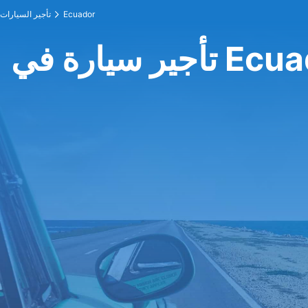
Ecuador
تأجير السيارات
ارة في Ecuador