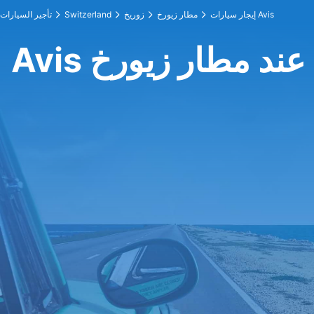
إيجار سيارات Avis
مطار زيورخ
زوريخ
Switzerland
تأجير السيارات
Avis عند مطار زيورخ