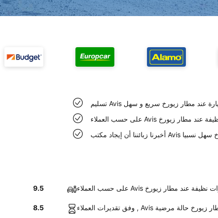
 Avis السيارة عند مطار زيورخ سريع و سهل
 Avis سيارات نظيفة عند مطار زيورخ
Av في مطار زيورخ سهل نسبيا
العملاء Avis سيارات نظيفة عند مطار زيورخ
9.5
 السيارات عند مطار زيورخ حالة مرضية
8.5