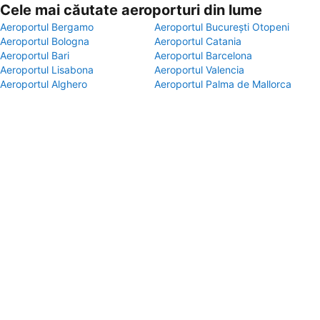
Cele mai căutate aeroporturi din lume
Aeroportul Bergamo
Aeroportul București Otopeni
Aeroportul Bologna
Aeroportul Catania
Aeroportul Bari
Aeroportul Barcelona
Aeroportul Lisabona
Aeroportul Valencia
Aeroportul Alghero
Aeroportul Palma de Mallorca