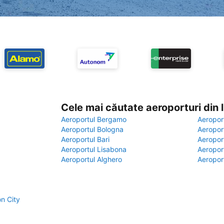
Cele mai căutate aeroporturi din
Aeroportul Bergamo
Aeropor
Aeroportul Bologna
Aeropor
Aeroportul Bari
Aeropor
Aeroportul Lisabona
Aeropor
Aeroportul Alghero
Aeropor
on City