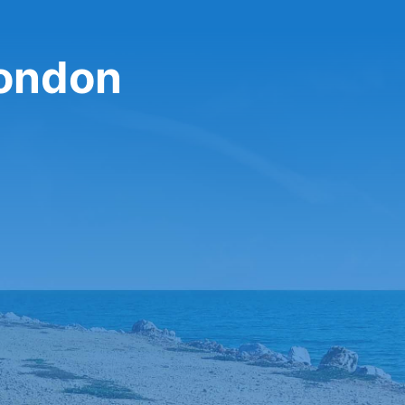
London