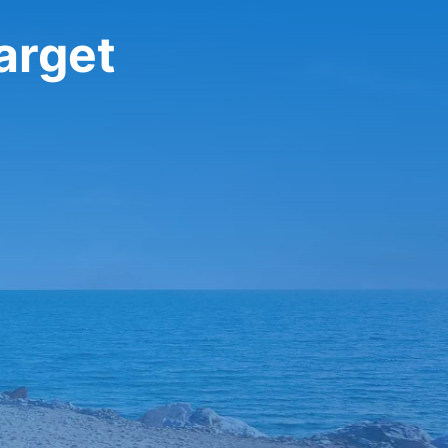
arget