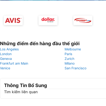
Những điểm đến hàng đầu thế giới
Los Angeles
Melbourne
London
Paris
Geneva
Zurich
Frankfurt am Main
Milano
Venice
San Francisco
Thông Tin Bổ Sung
Tìm kiếm liên quan