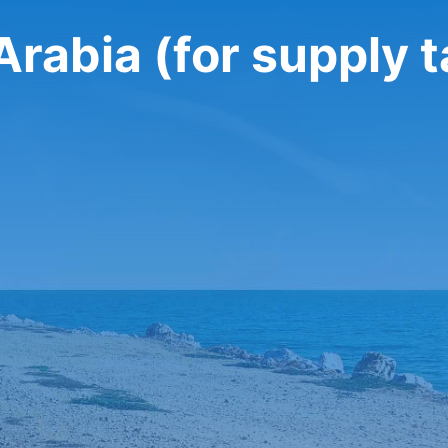
rabia (for supply t