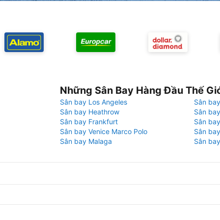
Những Sân Bay Hàng Đầu Thế Gi
Sân bay Los Angeles
Sân bay
Sân bay Heathrow
Sân bay
Sân bay Frankfurt
Sân ba
Sân bay Venice Marco Polo
Sân bay
Sân bay Malaga
Sân bay