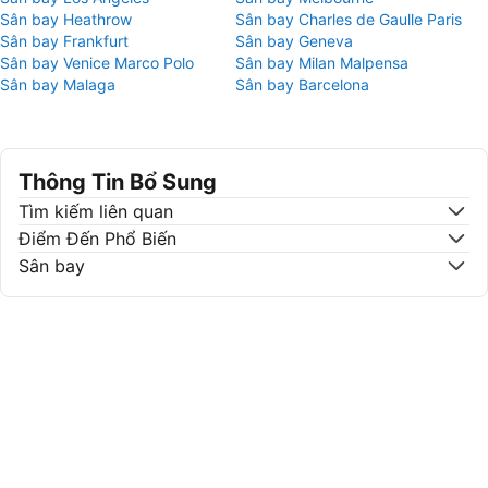
Sân bay Heathrow
Sân bay Charles de Gaulle Paris
Sân bay Frankfurt
Sân bay Geneva
Sân bay Venice Marco Polo
Sân bay Milan Malpensa
Sân bay Malaga
Sân bay Barcelona
Thông Tin Bổ Sung
Tìm kiếm liên quan
Điểm Đến Phổ Biến
Sân bay