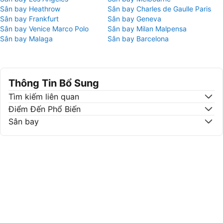
Sân bay Heathrow
Sân bay Charles de Gaulle Paris
Sân bay Frankfurt
Sân bay Geneva
Sân bay Venice Marco Polo
Sân bay Milan Malpensa
Sân bay Malaga
Sân bay Barcelona
Thông Tin Bổ Sung
Tìm kiếm liên quan
Điểm Đến Phổ Biến
Sân bay