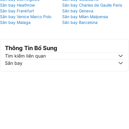
Sân bay Heathrow
Sân bay Charles de Gaulle Paris
Sân bay Frankfurt
Sân bay Geneva
Sân bay Venice Marco Polo
Sân bay Milan Malpensa
Sân bay Malaga
Sân bay Barcelona
Thông Tin Bổ Sung
Tìm kiếm liên quan
Sân bay