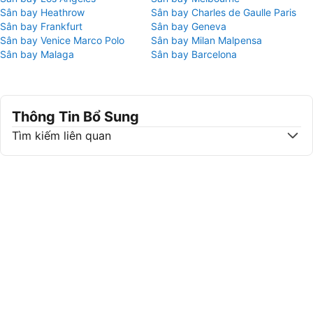
Sân bay Heathrow
Sân bay Charles de Gaulle Paris
Sân bay Frankfurt
Sân bay Geneva
Sân bay Venice Marco Polo
Sân bay Milan Malpensa
Sân bay Malaga
Sân bay Barcelona
Thông Tin Bổ Sung
Tìm kiếm liên quan