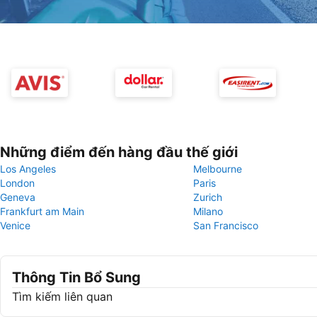
Những điểm đến hàng đầu thế giới
Los Angeles
Melbourne
London
Paris
Geneva
Zurich
Frankfurt am Main
Milano
Venice
San Francisco
Thông Tin Bổ Sung
Tìm kiếm liên quan