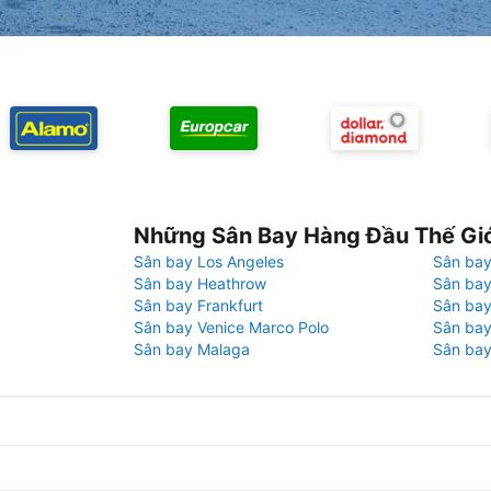
Những Sân Bay Hàng Đầu Thế Gi
Sân bay Los Angeles
Sân bay
Sân bay Heathrow
Sân bay
Sân bay Frankfurt
Sân ba
Sân bay Venice Marco Polo
Sân bay
Sân bay Malaga
Sân bay