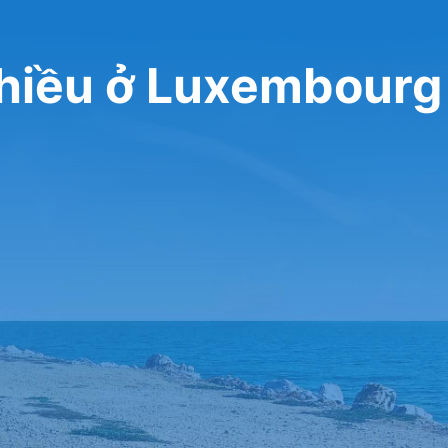
chiều ở Luxembourg