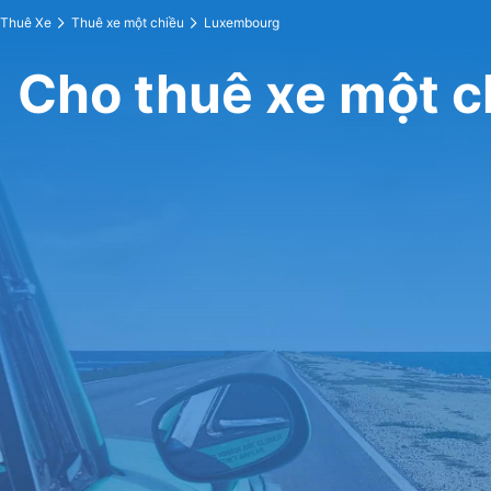
Thuê Xe
Thuê xe một chiều
Luxembourg
Cho thuê xe một 