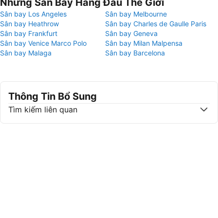
Những Sân Bay Hàng Đầu Thế Giới
Sân bay Los Angeles
Sân bay Melbourne
Sân bay Heathrow
Sân bay Charles de Gaulle Paris
Sân bay Frankfurt
Sân bay Geneva
Sân bay Venice Marco Polo
Sân bay Milan Malpensa
Sân bay Malaga
Sân bay Barcelona
Thông Tin Bổ Sung
Tìm kiếm liên quan