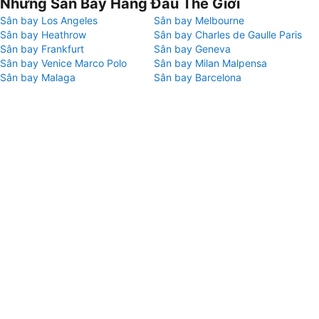
Những Sân Bay Hàng Đầu Thế Giới
Sân bay Los Angeles
Sân bay Melbourne
Sân bay Heathrow
Sân bay Charles de Gaulle Paris
Sân bay Frankfurt
Sân bay Geneva
Sân bay Venice Marco Polo
Sân bay Milan Malpensa
Sân bay Malaga
Sân bay Barcelona